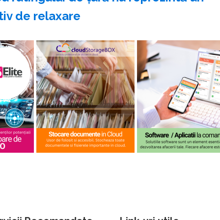
iv de relaxare