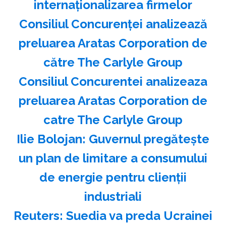
internaţionalizarea firmelor
Consiliul Concurenţei analizează
preluarea Aratas Corporation de
către The Carlyle Group
Consiliul Concurentei analizeaza
preluarea Aratas Corporation de
catre The Carlyle Group
Ilie Bolojan: Guvernul pregăteşte
un plan de limitare a consumului
de energie pentru clienţii
industriali
Reuters: Suedia va preda Ucrainei