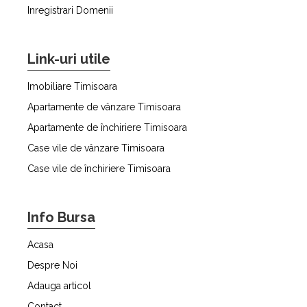
Inregistrari Domenii
Link-uri utile
Imobiliare Timisoara
Apartamente de vânzare Timisoara
Apartamente de închiriere Timisoara
Case vile de vânzare Timisoara
Case vile de închiriere Timisoara
Info Bursa
Acasa
Despre Noi
Adauga articol
Contact