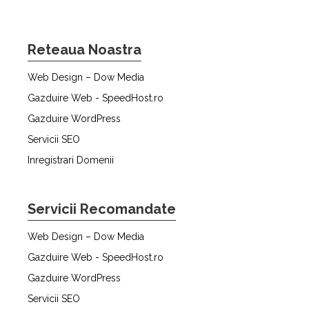
Reteaua Noastra
Web Design – Dow Media
Gazduire Web - SpeedHost.ro
Gazduire WordPress
Servicii SEO
Inregistrari Domenii
Servicii Recomandate
Web Design – Dow Media
Gazduire Web - SpeedHost.ro
Gazduire WordPress
Servicii SEO