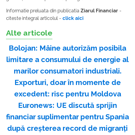
Informatie preluata din publicatia
Ziarul Financiar
-
citeste integral articolul -
click aici
Alte articole
Bolojan: Mâine autorizăm posibila
limitare a consumului de energie al
marilor consumatori industriali.
Exporturi, doar în momente de
excedent: risc pentru Moldova
Euronews: UE discută sprijin
financiar suplimentar pentru Spania
după creşterea record de migranţi