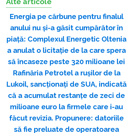
Alte articole
Energia pe cărbune pentru finalul
anului nu și-a găsit cumpărător în
piață: Complexul Energetic Oltenia
a anulat o licitație de la care spera
să încaseze peste 320 milioane lei
Rafinăria Petrotel a rușilor de la
Lukoil, sancționați de SUA, indicată
că a acumulat restanțe de zeci de
milioane euro la firmele care i-au
făcut revizia. Propunere: datoriile
să fie preluate de operatoarea