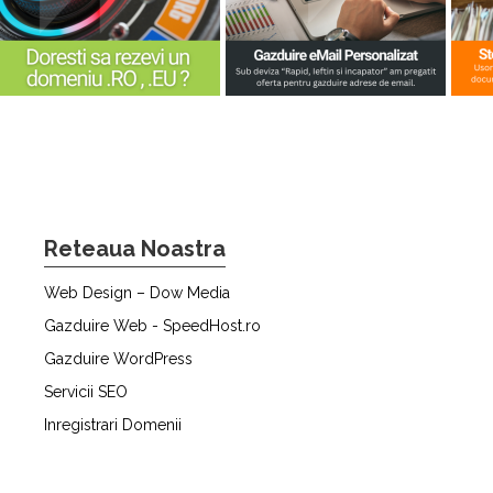
Reteaua Noastra
Web Design – Dow Media
Gazduire Web - SpeedHost.ro
Gazduire WordPress
Servicii SEO
Inregistrari Domenii