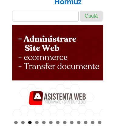
Hormuz