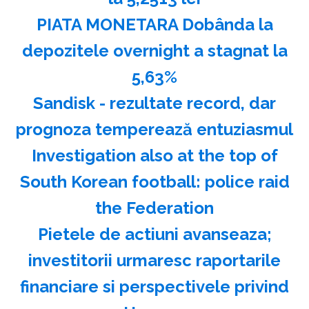
PIATA MONETARA Dobânda la
depozitele overnight a stagnat la
5,63%
Sandisk - rezultate record, dar
prognoza temperează entuziasmul
Investigation also at the top of
South Korean football: police raid
the Federation
Pietele de actiuni avanseaza;
investitorii urmaresc raportarile
financiare si perspectivele privind