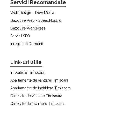
Servicii Recomandate
Web Design – Dow Media
Gazduire Web - SpeedHost.ro
Gazduire WordPress
Servicii SEO
Inregistrari Domenii
Link-uri utile
Imobiliare Timisoara
Apartamente de vânzare Timisoara
Apartamente de închiriere Timisoara
Case vile de vânzare Timisoara
Case vile de închiriere Timisoara