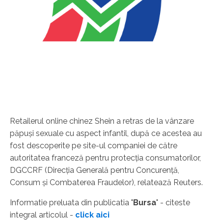
Retailerul online chinez Shein a retras de la vânzare
păpuşi sexuale cu aspect infantil, după ce acestea au
fost descoperite pe site-ul companiei de către
autoritatea franceză pentru protecţia consumatorilor,
DGCCRF (Direcţia Generală pentru Concurenţă,
Consum şi Combaterea Fraudelor), relatează Reuters.
Informatie preluata din publicatia "
Bursa
" - citeste
integral articolul -
click aici