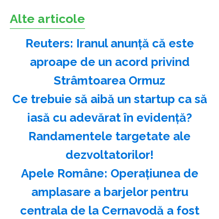
Alte articole
Reuters: Iranul anunţă că este
aproape de un acord privind
Strâmtoarea Ormuz
Ce trebuie să aibă un startup ca să
iasă cu adevărat în evidență?
Randamentele targetate ale
dezvoltatorilor!
Apele Române: Operaţiunea de
amplasare a barjelor pentru
centrala de la Cernavodă a fost