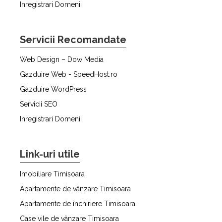
Inregistrari Domenii
Servicii Recomandate
Web Design – Dow Media
Gazduire Web - SpeedHost.ro
Gazduire WordPress
Servicii SEO
Inregistrari Domenii
Link-uri utile
Imobiliare Timisoara
Apartamente de vânzare Timisoara
Apartamente de închiriere Timisoara
Case vile de vânzare Timisoara