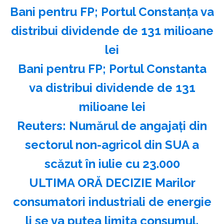
Bani pentru FP; Portul Constanţa va
distribui dividende de 131 milioane
lei
Bani pentru FP; Portul Constanta
va distribui dividende de 131
milioane lei
Reuters: Numărul de angajaţi din
sectorul non-agricol din SUA a
scăzut în iulie cu 23.000
ULTIMA ORĂ DECIZIE Marilor
consumatori industriali de energie
li se va putea limita consumul.