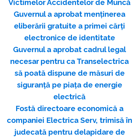
Victimelor Accidentelor de Muncă
Guvernul a aprobat menţinerea
eliberării gratuite a primei cărţi
electronice de identitate
Guvernul a aprobat cadrul legal
necesar pentru ca Transelectrica
să poată dispune de măsuri de
siguranţă pe piaţa de energie
electrică
Fostă directoare economică a
companiei Electrica Serv, trimisă în
judecată pentru delapidare de