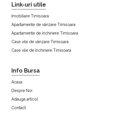
Link-uri utile
Imobiliare Timisoara
Apartamente de vânzare Timisoara
Apartamente de închiriere Timisoara
Case vile de vânzare Timisoara
Case vile de închiriere Timisoara
Info Bursa
Acasa
Despre Noi
Adauga articol
Contact