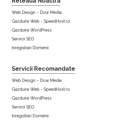
Reteaua Noastra
Web Design – Dow Media
Gazduire Web - SpeedHost.ro
Gazduire WordPress
Servicii SEO
Inregistrari Domenii
Servicii Recomandate
Web Design – Dow Media
Gazduire Web - SpeedHost.ro
Gazduire WordPress
Servicii SEO
Inregistrari Domenii