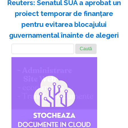
Reuters: Senatul SUA a aprobat un
proiect temporar de finanţare
pentru evitarea blocajului
guvernamental înainte de alegeri