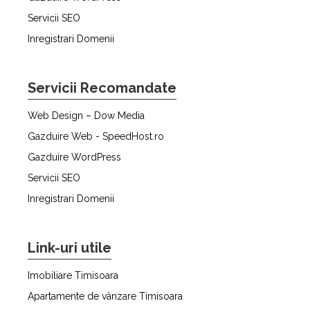
Servicii SEO
Inregistrari Domenii
Servicii Recomandate
Web Design – Dow Media
Gazduire Web - SpeedHost.ro
Gazduire WordPress
Servicii SEO
Inregistrari Domenii
Link-uri utile
Imobiliare Timisoara
Apartamente de vânzare Timisoara