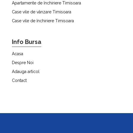
Apartamente de închiriere Timisoara
Case vile de vânzare Timisoara
Case vile de închiriere Timisoara
Info Bursa
Acasa
Despre Noi
Adauga articol
Contact