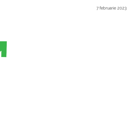
7 februarie 2023