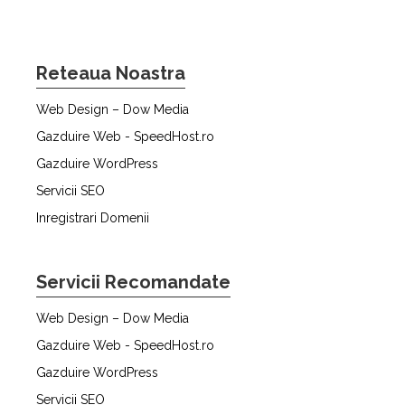
Reteaua Noastra
Web Design – Dow Media
Gazduire Web - SpeedHost.ro
Gazduire WordPress
Servicii SEO
Inregistrari Domenii
Servicii Recomandate
Web Design – Dow Media
Gazduire Web - SpeedHost.ro
Gazduire WordPress
Servicii SEO