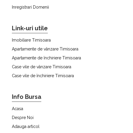
Inregistrari Domenii
Link-uri utile
Imobiliare Timisoara
Apartamente de vânzare Timisoara
Apartamente de închiriere Timisoara
Case vile de vânzare Timisoara
Case vile de închiriere Timisoara
Info Bursa
Acasa
Despre Noi
Adauga articol