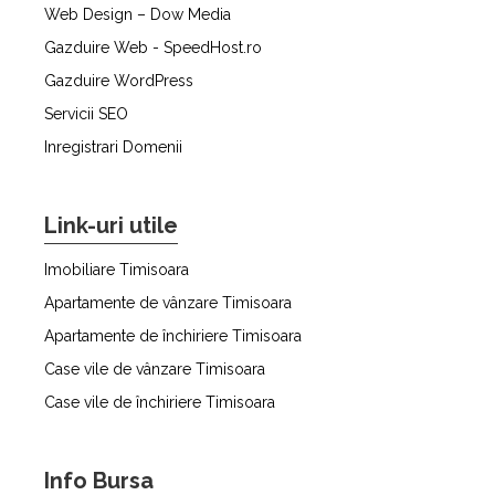
Web Design – Dow Media
Gazduire Web - SpeedHost.ro
Gazduire WordPress
Servicii SEO
Inregistrari Domenii
Link-uri utile
Imobiliare Timisoara
Apartamente de vânzare Timisoara
Apartamente de închiriere Timisoara
Case vile de vânzare Timisoara
Case vile de închiriere Timisoara
Info Bursa