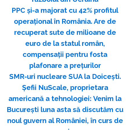
PPC și-a majorat cu 42% profitul
operațional în România. Are de
recuperat sute de milioane de
euro de la statul român,
compensații pentru fosta
plafonare a prețurilor
SMR-uri nucleare SUA la Doicești.
Șefii NuScale, proprietara
americană a tehnologiei: Venim la
București luna asta să discutăm cu
noul guvern al României, în curs de