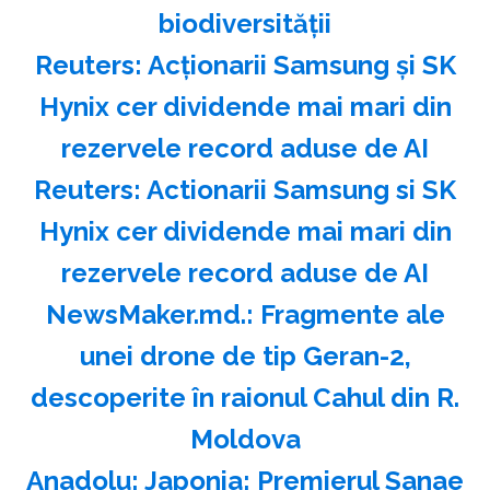
biodiversităţii
Reuters: Acţionarii Samsung şi SK
Hynix cer dividende mai mari din
rezervele record aduse de AI
Reuters: Actionarii Samsung si SK
Hynix cer dividende mai mari din
rezervele record aduse de AI
NewsMaker.md.: Fragmente ale
unei drone de tip Geran-2,
descoperite în raionul Cahul din R.
Moldova
Anadolu: Japonia: Premierul Sanae