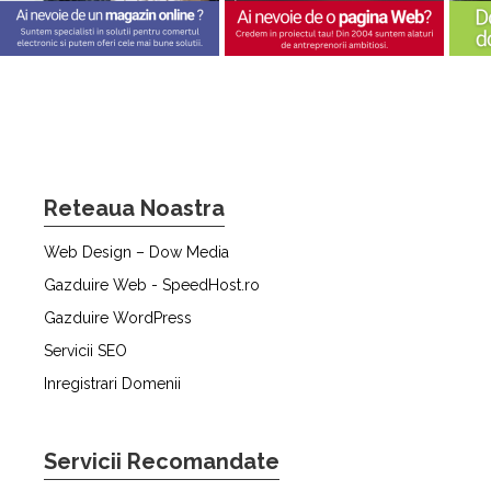
Reteaua Noastra
Web Design – Dow Media
Gazduire Web - SpeedHost.ro
Gazduire WordPress
Servicii SEO
Inregistrari Domenii
Servicii Recomandate