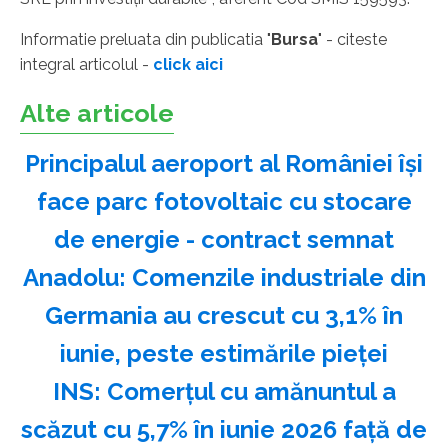
Informatie preluata din publicatia "
Bursa
" - citeste
integral articolul -
click aici
Alte articole
Principalul aeroport al României își
face parc fotovoltaic cu stocare
de energie - contract semnat
Anadolu: Comenzile industriale din
Germania au crescut cu 3,1% în
iunie, peste estimările pieţei
INS: Comerţul cu amănuntul a
scăzut cu 5,7% în iunie 2026 faţă de