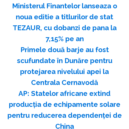
Ministerul Finantelor lanseaza o
noua editie a titlurilor de stat
TEZAUR, cu dobanzi de pana la
7,15% pe an
Primele două barje au fost
scufundate în Dunăre pentru
protejarea nivelului apei la
Centrala Cernavodă
AP: Statelor africane extind
producţia de echipamente solare
pentru reducerea dependenţei de
China