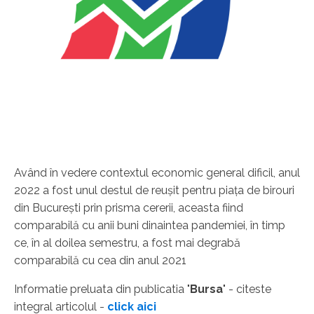
Având în vedere contextul economic general dificil, anul
2022 a fost unul destul de reuşit pentru piaţa de birouri
din Bucureşti prin prisma cererii, aceasta fiind
comparabilă cu anii buni dinaintea pandemiei, în timp
ce, în al doilea semestru, a fost mai degrabă
comparabilă cu cea din anul 2021
Informatie preluata din publicatia "
Bursa
" - citeste
integral articolul -
click aici