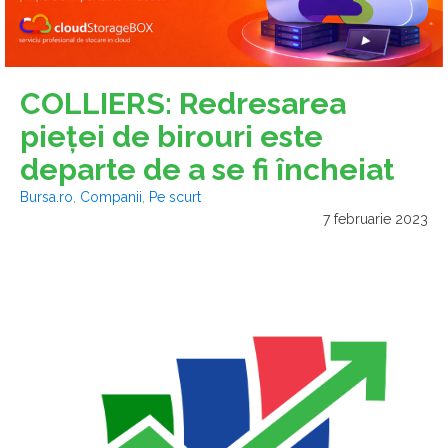
COLLIERS: Redresarea
pieţei de birouri este
departe de a se fi încheiat
Bursa.ro
,
Companii
,
Pe scurt
7 februarie 2023