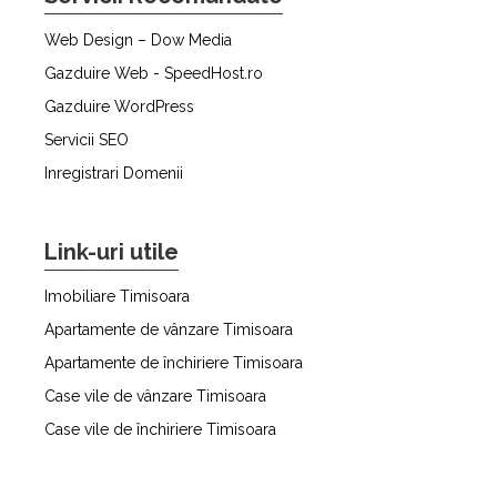
Web Design – Dow Media
Gazduire Web - SpeedHost.ro
Gazduire WordPress
Servicii SEO
Inregistrari Domenii
Link-uri utile
Imobiliare Timisoara
Apartamente de vânzare Timisoara
Apartamente de închiriere Timisoara
Case vile de vânzare Timisoara
Case vile de închiriere Timisoara