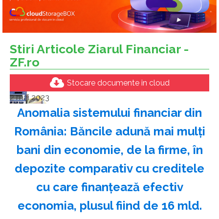
Stiri Articole Ziarul Financiar -
ZF.ro
Stocare documente in cloud
2 mai 2023
Anomalia sistemului financiar din
România: Băncile adună mai mulţi
bani din economie, de la firme, în
depozite comparativ cu creditele
cu care finanţează efectiv
economia, plusul fiind de 16 mld.