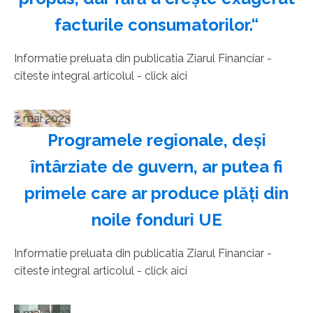
facturile consumatorilor.“
Informatie preluata din publicatia Ziarul Financiar -
citeste integral articolul - click aici
2 mai 2023
Programele regionale, deşi
întârziate de guvern, ar putea fi
primele care ar produce plăţi din
noile fonduri UE
Informatie preluata din publicatia Ziarul Financiar -
citeste integral articolul - click aici