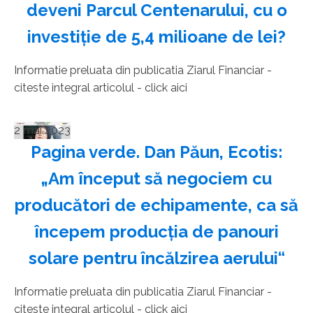
deveni Parcul Centenarului, cu o
investiţie de 5,4 milioane de lei?
Informatie preluata din publicatia Ziarul Financiar -
citeste integral articolul - click aici
2 mai 2023
Pagina verde. Dan Păun, Ecotis:
„Am început să negociem cu
producători de echipamente, ca să
începem producţia de panouri
solare pentru încălzirea aerului“
Informatie preluata din publicatia Ziarul Financiar -
citeste integral articolul - click aici