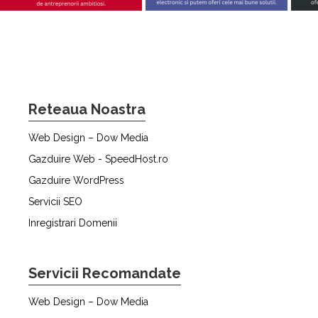
Reteaua Noastra
Web Design – Dow Media
Gazduire Web - SpeedHost.ro
Gazduire WordPress
Servicii SEO
Inregistrari Domenii
Servicii Recomandate
Web Design – Dow Media