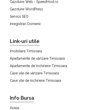
Gazduire Web - SpeedHost.ro
Gazduire WordPress
Servicii SEO
Inregistrari Domenii
Link-uri utile
Imobiliare Timisoara
Apartamente de vânzare Timisoara
Apartamente de închiriere Timisoara
Case vile de vânzare Timisoara
Case vile de închiriere Timisoara
Info Bursa
Acasa