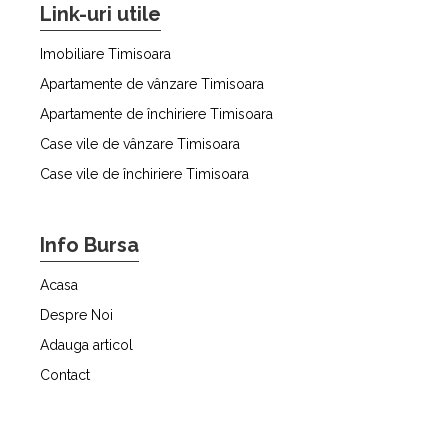
Link-uri utile
Imobiliare Timisoara
Apartamente de vânzare Timisoara
Apartamente de închiriere Timisoara
Case vile de vânzare Timisoara
Case vile de închiriere Timisoara
Info Bursa
Acasa
Despre Noi
Adauga articol
Contact