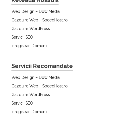
Web Design – Dow Media
Gazduire Web - SpeedHost.ro
Gazduire WordPress
Servicii SEO
Inregistrari Domenii
Servicii Recomandate
Web Design – Dow Media
Gazduire Web - SpeedHost.ro
Gazduire WordPress
Servicii SEO
Inregistrari Domenii