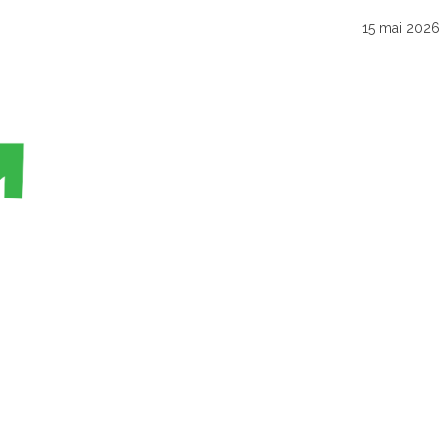
15 mai 2026