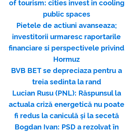
of tourism: cities invest in cooling
public spaces
Pietele de actiuni avanseaza;
investitorii urmaresc raportarile
financiare si perspectivele privind
Hormuz
BVB BET se depreciaza pentru a
treia sedinta la rand
Lucian Rusu (PNL): Răspunsul la
actuala criză energetică nu poate
fi redus la caniculă şi la secetă
Bogdan Ivan: PSD a rezolvat în