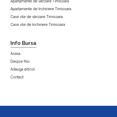
Apartamente de vânzare Timisoara
Apartamente de închiriere Timisoara
Case vile de vânzare Timisoara
Case vile de închiriere Timisoara
Info Bursa
Acasa
Despre Noi
Adauga articol
Contact