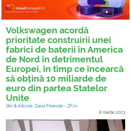
Volkswagen acordă
prioritate construirii unei
fabrici de baterii în America
de Nord în detrimentul
Europei, în timp ce încearcă
să obţină 10 miliarde de
euro din partea Statelor
Unite
Stiri & Articole
,
Ziarul Financiar - ZF.ro
8 martie 2023