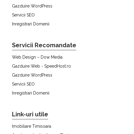
Gazduire WordPress
Servicii SEO
Inregistrari Domenii
Servicii Recomandate
Web Design – Dow Media
Gazduire Web - SpeedHost.ro
Gazduire WordPress
Servicii SEO
Inregistrari Domenii
Link-uri utile
Imobiliare Timisoara