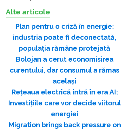
Alte articole
Plan pentru o criză în energie:
industria poate fi deconectată,
populaţia rămâne protejată
Bolojan a cerut economisirea
curentului, dar consumul a rămas
acelaşi
Reţeaua electrică intră în era AI;
Investiţiile care vor decide viitorul
energiei
Migration brings back pressure on