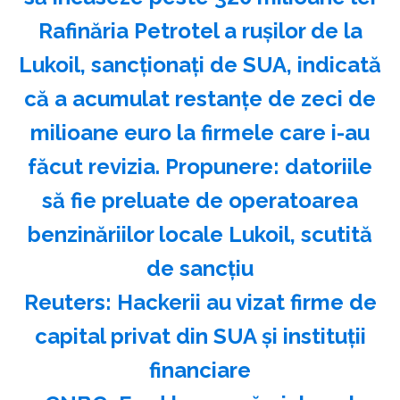
Rafinăria Petrotel a rușilor de la
Lukoil, sancționați de SUA, indicată
că a acumulat restanțe de zeci de
milioane euro la firmele care i-au
făcut revizia. Propunere: datoriile
să fie preluate de operatoarea
benzinăriilor locale Lukoil, scutită
de sancțiu
Reuters: Hackerii au vizat firme de
capital privat din SUA şi instituţii
financiare