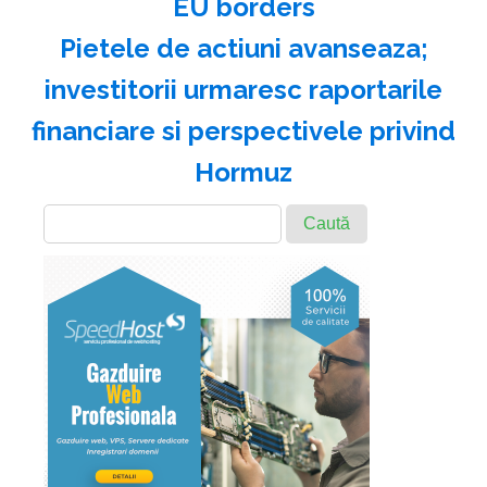
EU borders
Pietele de actiuni avanseaza;
investitorii urmaresc raportarile
financiare si perspectivele privind
Hormuz