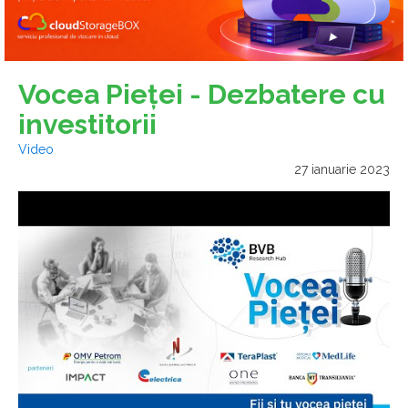
Vocea Pieței - Dezbatere cu
investitorii
Video
27 ianuarie 2023