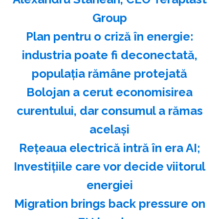
Group
Plan pentru o criză în energie:
industria poate fi deconectată,
populaţia rămâne protejată
Bolojan a cerut economisirea
curentului, dar consumul a rămas
acelaşi
Reţeaua electrică intră în era AI;
Investiţiile care vor decide viitorul
energiei
Migration brings back pressure on