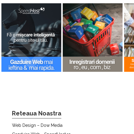
Reteaua Noastra
Web Design – Dow Media