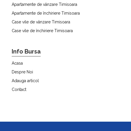
Apartamente de vânzare Timisoara
Apartamente de închiriere Timisoara
Case vile de vânzare Timisoara
Case vile de închiriere Timisoara
Info Bursa
Acasa
Despre Noi
Adauga articol
Contact