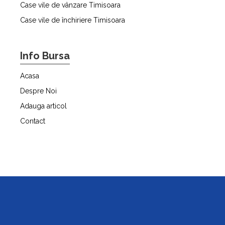
Case vile de vânzare Timisoara
Case vile de închiriere Timisoara
Info Bursa
Acasa
Despre Noi
Adauga articol
Contact