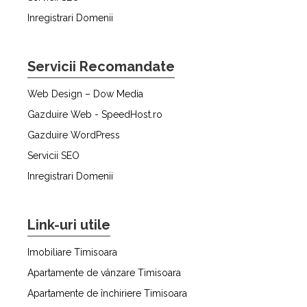
Inregistrari Domenii
Servicii Recomandate
Web Design – Dow Media
Gazduire Web - SpeedHost.ro
Gazduire WordPress
Servicii SEO
Inregistrari Domenii
Link-uri utile
Imobiliare Timisoara
Apartamente de vânzare Timisoara
Apartamente de închiriere Timisoara