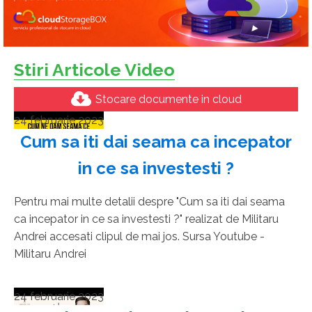
Stiri Articole Video
Stocare documente in cloud
24 februarie 2023
Cum sa iti dai seama ca incepator
in ce sa investesti ?
Pentru mai multe detalii despre "Cum sa iti dai seama
ca incepator in ce sa investesti ?" realizat de Militaru
Andrei accesati clipul de mai jos. Sursa Youtube -
Militaru Andrei
24 februarie 2023