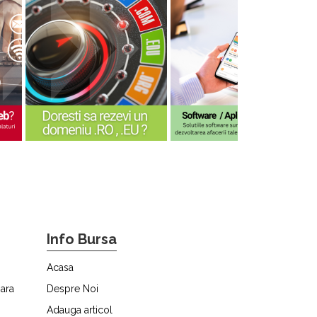
Info Bursa
Acasa
ara
Despre Noi
Adauga articol