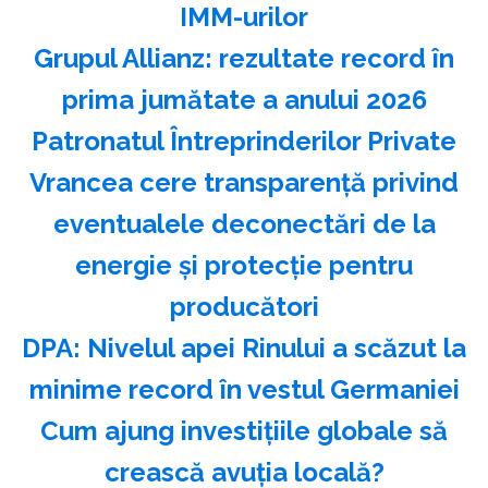
IMM-urilor
Grupul Allianz: rezultate record în
prima jumătate a anului 2026
Patronatul Întreprinderilor Private
Vrancea cere transparenţă privind
eventualele deconectări de la
energie şi protecţie pentru
producători
DPA: Nivelul apei Rinului a scăzut la
minime record în vestul Germaniei
Cum ajung investițiile globale să
crească avuția locală?