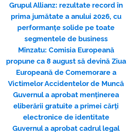
Grupul Allianz: rezultate record în
prima jumătate a anului 2026, cu
performanțe solide pe toate
segmentele de business
Mînzatu: Comisia Europeană
propune ca 8 august să devină Ziua
Europeană de Comemorare a
Victimelor Accidentelor de Muncă
Guvernul a aprobat menţinerea
eliberării gratuite a primei cărţi
electronice de identitate
Guvernul a aprobat cadrul legal