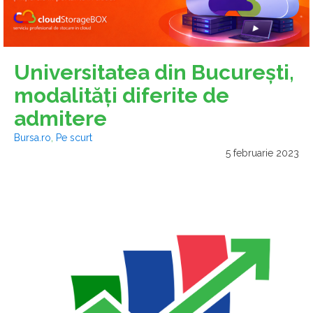
Universitatea din Bucureşti,
modalităţi diferite de
admitere
Bursa.ro
,
Pe scurt
5 februarie 2023