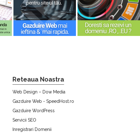
Reteaua Noastra
Web Design – Dow Media
Gazduire Web - SpeedHost.ro
Gazduire WordPress
Servicii SEO
Inregistrari Domenii