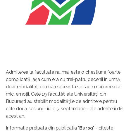
Admiterea la facultate nu mai este o chestiune foarte
complicată, aşa cum era cu trei-patru decenii în urmă,
doar modalităţile în care aceasta se face mai creează
mici emoţii. Cele 19 facultăţi ale Universităţii din
Bucureşti au stabilit modalităţile de admitere pentru
cele două sesiuni - iulie şi septembrie - ale admiterii din
acest an.
Informatie preluata din publicatia "
Bursa
" - citeste