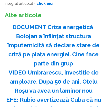
integral articolul -
click aici
Alte articole
DOCUMENT Criza energetică:
Bolojan a înființat structura
împuternicită să declare stare de
criză pe piața energiei. Cine face
parte din grup
VIDEO Umbrărescu, investiție de
amploare. După 50 de ani, Oțelu
Roșu va avea un laminor nou
EFE: Rubio avertizează Cuba că nu