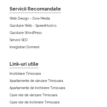
Servicii Recomandate
Web Design – Dow Media
Gazduire Web - SpeedHost.ro
Gazduire WordPress
Servicii SEO
Inregistrari Domenii
Link-uri utile
Imobiliare Timisoara
Apartamente de vânzare Timisoara
Apartamente de închiriere Timisoara
Case vile de vânzare Timisoara
Case vile de închiriere Timisoara