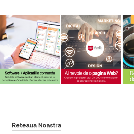
Reteaua Noastra