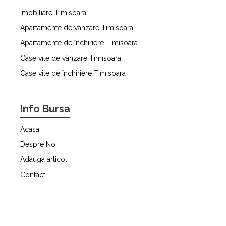
Imobiliare Timisoara
Apartamente de vânzare Timisoara
Apartamente de închiriere Timisoara
Case vile de vânzare Timisoara
Case vile de închiriere Timisoara
Info Bursa
Acasa
Despre Noi
Adauga articol
Contact