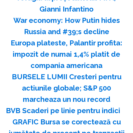
Gianni Infantino
War economy: How Putin hides
Russia and #39;s decline
Europa plateste, Palantir profita:
impozit de numai 1,4% platit de
compania americana
BURSELE LUMII Cresteri pentru
actiunile globale; S&P 500
marcheaza un nou record
BVB Scaderi pe linie pentru indici
GRAFIC Bursa se corectează cu