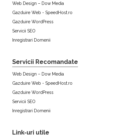
Web Design – Dow Media
Gazduire Web - SpeedHost.ro
Gazduire WordPress
Servicii SEO
Inregistrari Domenii
Servicii Recomandate
Web Design – Dow Media
Gazduire Web - SpeedHost.ro
Gazduire WordPress
Servicii SEO
Inregistrari Domenii
Link-uri utile