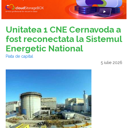
Unitatea 1 CNE Cernavoda a
fost reconectata la Sistemul
Energetic National
Piata de capital
5 iulie 2026