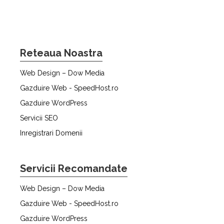
Reteaua Noastra
Web Design – Dow Media
Gazduire Web - SpeedHost.ro
Gazduire WordPress
Servicii SEO
Inregistrari Domenii
Servicii Recomandate
Web Design – Dow Media
Gazduire Web - SpeedHost.ro
Gazduire WordPress