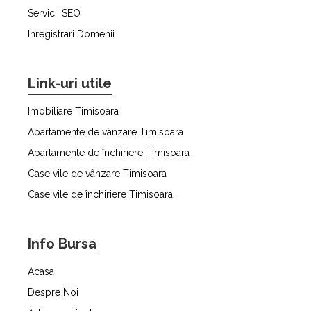
Servicii SEO
Inregistrari Domenii
Link-uri utile
Imobiliare Timisoara
Apartamente de vânzare Timisoara
Apartamente de închiriere Timisoara
Case vile de vânzare Timisoara
Case vile de închiriere Timisoara
Info Bursa
Acasa
Despre Noi