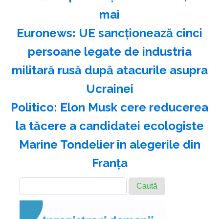
mai
Euronews: UE sancţionează cinci
persoane legate de industria
militară rusă după atacurile asupra
Ucrainei
Politico: Elon Musk cere reducerea
la tăcere a candidatei ecologiste
Marine Tondelier în alegerile din
Franţa