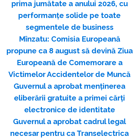
prima jumătate a anului 2026, cu
performanțe solide pe toate
segmentele de business
Mînzatu: Comisia Europeană
propune ca 8 august să devină Ziua
Europeană de Comemorare a
Victimelor Accidentelor de Muncă
Guvernul a aprobat menţinerea
eliberării gratuite a primei cărţi
electronice de identitate
Guvernul a aprobat cadrul legal
necesar pentru ca Transelectrica