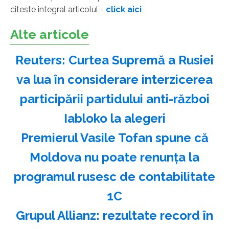
citeste integral articolul -
click aici
Alte articole
Reuters: Curtea Supremă a Rusiei
va lua în considerare interzicerea
participării partidului anti-război
Iabloko la alegeri
Premierul Vasile Tofan spune că
Moldova nu poate renunţa la
programul rusesc de contabilitate
1C
Grupul Allianz: rezultate record în