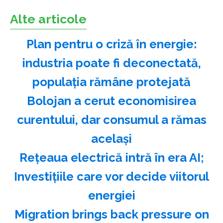
Alte articole
Plan pentru o criză în energie:
industria poate fi deconectată,
populaţia rămâne protejată
Bolojan a cerut economisirea
curentului, dar consumul a rămas
acelaşi
Reţeaua electrică intră în era AI;
Investiţiile care vor decide viitorul
energiei
Migration brings back pressure on