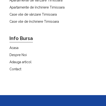
Apartamente de vânzare Timisoara
Apartamente de închiriere Timisoara
Case vile de vânzare Timisoara
Case vile de închiriere Timisoara
Info Bursa
Acasa
Despre Noi
Adauga articol
Contact