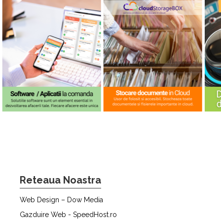
Reteaua Noastra
Web Design – Dow Media
Gazduire Web - SpeedHost.ro