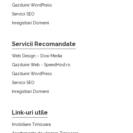
Gazduire WordPress
Servicii SEO
Inregistrari Domenii
Servicii Recomandate
Web Design – Dow Media
Gazduire Web - SpeedHost.ro
Gazduire WordPress
Servicii SEO
Inregistrari Domenii
Link-uri utile
Imobiliare Timisoara