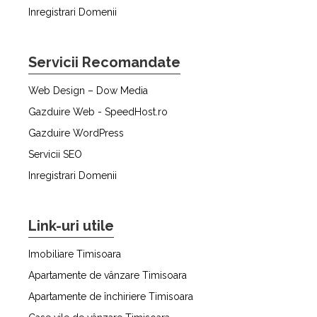
Inregistrari Domenii
Servicii Recomandate
Web Design – Dow Media
Gazduire Web - SpeedHost.ro
Gazduire WordPress
Servicii SEO
Inregistrari Domenii
Link-uri utile
Imobiliare Timisoara
Apartamente de vânzare Timisoara
Apartamente de închiriere Timisoara