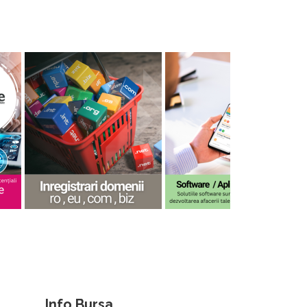
Info Bursa