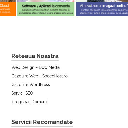
Reteaua Noastra
Web Design – Dow Media
Gazduire Web - SpeedHost.ro
Gazduire WordPress
Servicii SEO
Inregistrari Domenii
Servicii Recomandate