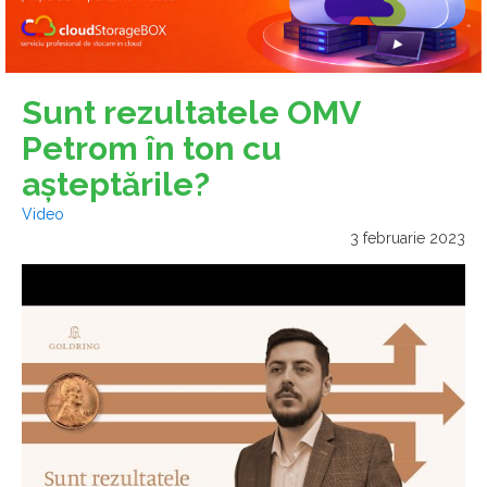
Sunt rezultatele OMV
Petrom în ton cu
așteptările?
Video
3 februarie 2023