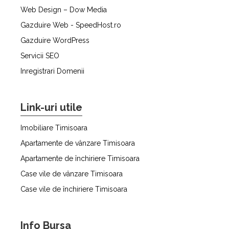
Web Design – Dow Media
Gazduire Web - SpeedHost.ro
Gazduire WordPress
Servicii SEO
Inregistrari Domenii
Link-uri utile
Imobiliare Timisoara
Apartamente de vânzare Timisoara
Apartamente de închiriere Timisoara
Case vile de vânzare Timisoara
Case vile de închiriere Timisoara
Info Bursa