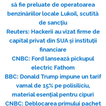
să fie preluate de operatoarea
benzinăriilor locale Lukoil, scutită
de sancțiu
Reuters: Hackerii au vizat firme de
capital privat din SUA şi instituţii
financiare
CNBC: Ford lansează pickupul
electric Fathom
BBC: Donald Trump impune un tarif
vamal de 15% pe polisiliciu,
material esenţial pentru cipuri
CNBC: Deblocarea primului pachet