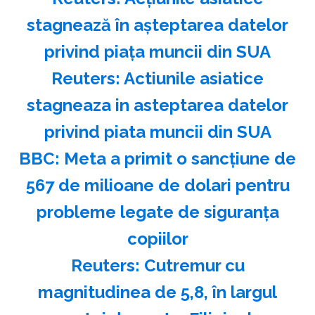
stagnează în aşteptarea datelor
privind piaţa muncii din SUA
Reuters: Actiunile asiatice
stagneaza in asteptarea datelor
privind piata muncii din SUA
BBC: Meta a primit o sancţiune de
567 de milioane de dolari pentru
probleme legate de siguranţa
copiilor
Reuters: Cutremur cu
magnitudinea de 5,8, în largul