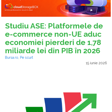
Studiu ASE: Platformele de
e-commerce non-UE aduc
economiei pierderi de 1,78
miliarde lei din PIB în 2026
Bursa.ro
,
Pe scurt
15 iunie 2026