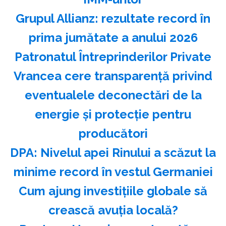
Grupul Allianz: rezultate record în
prima jumătate a anului 2026
Patronatul Întreprinderilor Private
Vrancea cere transparenţă privind
eventualele deconectări de la
energie şi protecţie pentru
producători
DPA: Nivelul apei Rinului a scăzut la
minime record în vestul Germaniei
Cum ajung investițiile globale să
crească avuția locală?