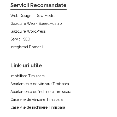
Servicii Recomandate
Web Design – Dow Media
Gazduire Web - SpeedHost.ro
Gazduire WordPress
Servicii SEO
Inregistrari Domenii
Link-uri utile
Imobiliare Timisoara
Apartamente de vânzare Timisoara
Apartamente de închiriere Timisoara
Case vile de vânzare Timisoara
Case vile de închiriere Timisoara