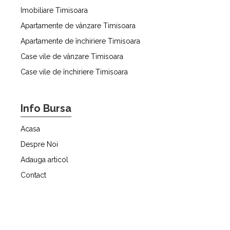
Imobiliare Timisoara
Apartamente de vânzare Timisoara
Apartamente de închiriere Timisoara
Case vile de vânzare Timisoara
Case vile de închiriere Timisoara
Info Bursa
Acasa
Despre Noi
Adauga articol
Contact