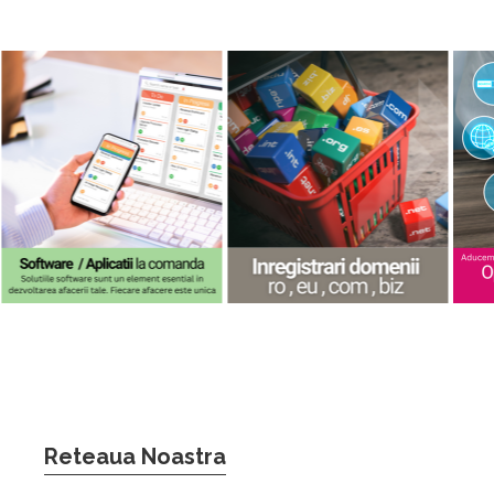
Reteaua Noastra