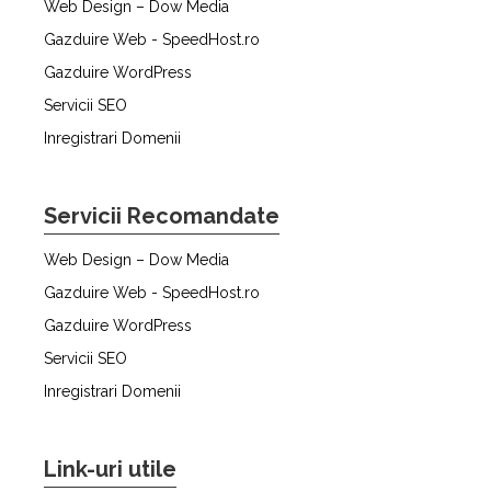
Web Design – Dow Media
Gazduire Web - SpeedHost.ro
Gazduire WordPress
Servicii SEO
Inregistrari Domenii
Servicii Recomandate
Web Design – Dow Media
Gazduire Web - SpeedHost.ro
Gazduire WordPress
Servicii SEO
Inregistrari Domenii
Link-uri utile