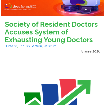
Society of Resident Doctors
Accuses System of
Exhausting Young Doctors
Bursa.ro
,
English Section
,
Pe scurt
8 iunie 2026