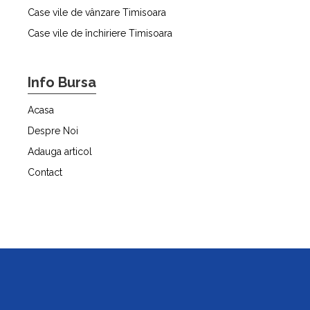
Case vile de vânzare Timisoara
Case vile de închiriere Timisoara
Info Bursa
Acasa
Despre Noi
Adauga articol
Contact