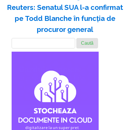
Reuters: Senatul SUA l-a confirmat
pe Todd Blanche în funcţia de
procuror general