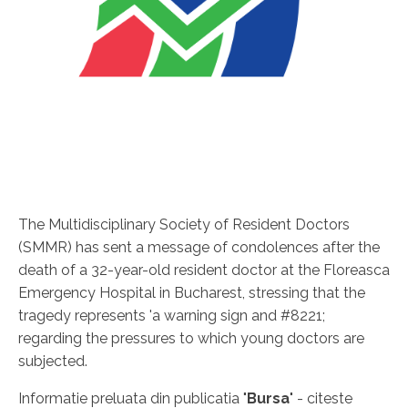
The Multidisciplinary Society of Resident Doctors
(SMMR) has sent a message of condolences after the
death of a 32-year-old resident doctor at the Floreasca
Emergency Hospital in Bucharest, stressing that the
tragedy represents 'a warning sign and #8221;
regarding the pressures to which young doctors are
subjected.
Informatie preluata din publicatia "
Bursa
" - citeste