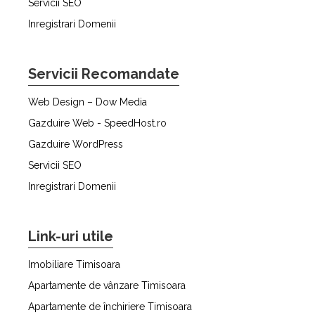
Servicii SEO
Inregistrari Domenii
Servicii Recomandate
Web Design – Dow Media
Gazduire Web - SpeedHost.ro
Gazduire WordPress
Servicii SEO
Inregistrari Domenii
Link-uri utile
Imobiliare Timisoara
Apartamente de vânzare Timisoara
Apartamente de închiriere Timisoara