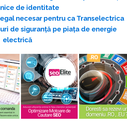
nice de identitate
legal necesar pentru ca Transelectrica
ri de siguranţă pe piaţa de energie
electrică