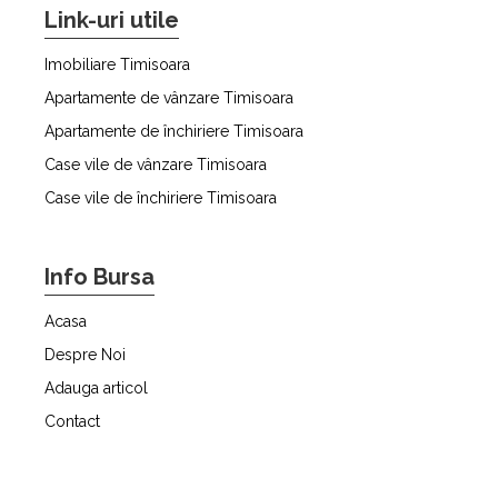
Link-uri utile
Imobiliare Timisoara
Apartamente de vânzare Timisoara
Apartamente de închiriere Timisoara
Case vile de vânzare Timisoara
Case vile de închiriere Timisoara
Info Bursa
Acasa
Despre Noi
Adauga articol
Contact