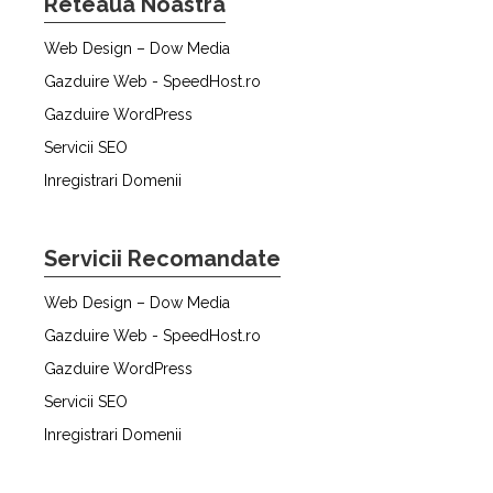
Reteaua Noastra
Web Design – Dow Media
Gazduire Web - SpeedHost.ro
Gazduire WordPress
Servicii SEO
Inregistrari Domenii
Servicii Recomandate
Web Design – Dow Media
Gazduire Web - SpeedHost.ro
Gazduire WordPress
Servicii SEO
Inregistrari Domenii