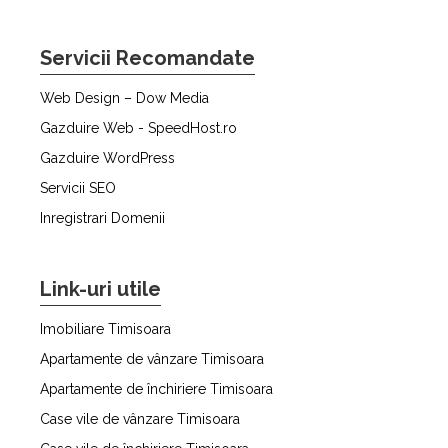
Servicii Recomandate
Web Design – Dow Media
Gazduire Web - SpeedHost.ro
Gazduire WordPress
Servicii SEO
Inregistrari Domenii
Link-uri utile
Imobiliare Timisoara
Apartamente de vânzare Timisoara
Apartamente de închiriere Timisoara
Case vile de vânzare Timisoara