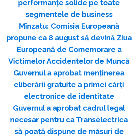
performanțe solide pe toate
segmentele de business
Mînzatu: Comisia Europeană
propune ca 8 august să devină Ziua
Europeană de Comemorare a
Victimelor Accidentelor de Muncă
Guvernul a aprobat menţinerea
eliberării gratuite a primei cărţi
electronice de identitate
Guvernul a aprobat cadrul legal
necesar pentru ca Transelectrica
să poată dispune de măsuri de