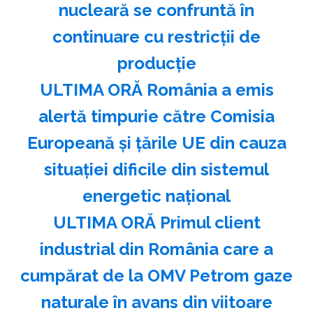
nucleară se confruntă în
continuare cu restricţii de
producţie
ULTIMA ORĂ România a emis
alertă timpurie către Comisia
Europeană și țările UE din cauza
situației dificile din sistemul
energetic național
ULTIMA ORĂ Primul client
industrial din România care a
cumpărat de la OMV Petrom gaze
naturale în avans din viitoare