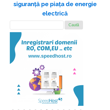
siguranţă pe piaţa de energie
electrică