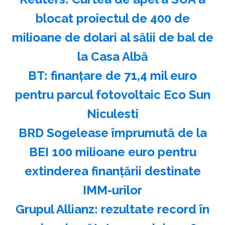
blocat proiectul de 400 de
milioane de dolari al sălii de bal de
la Casa Albă
BT: finanţare de 71,4 mil euro
pentru parcul fotovoltaic Eco Sun
Niculesti
BRD Sogelease împrumută de la
BEI 100 milioane euro pentru
extinderea finanţării destinate
IMM-urilor
Grupul Allianz: rezultate record în