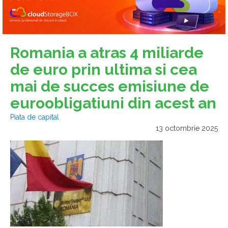
Romania a atras 4 miliarde
de euro prin ultima si cea
mai de succes emisiune de
euroobligatiuni din acest an
Piata de capital
13 octombrie 2025