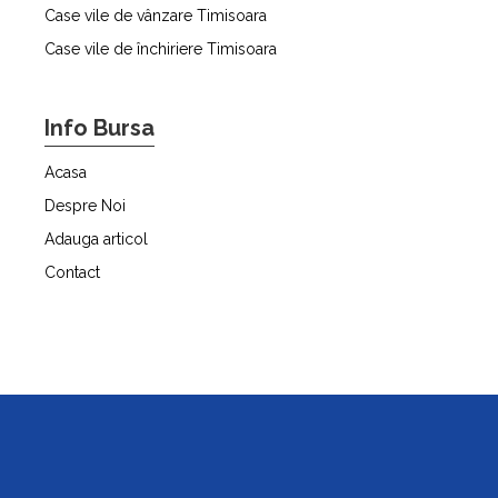
Case vile de vânzare Timisoara
Case vile de închiriere Timisoara
Info Bursa
Acasa
Despre Noi
Adauga articol
Contact