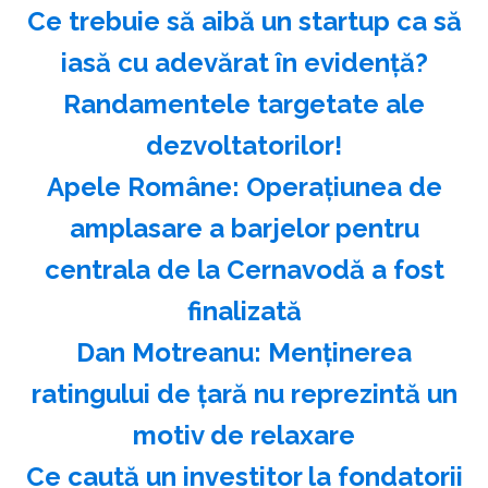
Ce trebuie să aibă un startup ca să
iasă cu adevărat în evidență?
Randamentele targetate ale
dezvoltatorilor!
Apele Române: Operaţiunea de
amplasare a barjelor pentru
centrala de la Cernavodă a fost
finalizată
Dan Motreanu: Menţinerea
ratingului de ţară nu reprezintă un
motiv de relaxare
Ce caută un investitor la fondatorii