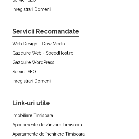
Inregistrari Domenii
Servicii Recomandate
Web Design – Dow Media
Gazduire Web - SpeedHost.ro
Gazduire WordPress
Servicii SEO
Inregistrari Domenii
Link-uri utile
Imobiliare Timisoara
Apartamente de vânzare Timisoara
Apartamente de închiriere Timisoara