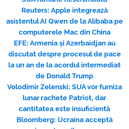
Reuters: Apple integrează
asistentul AI Qwen de la Alibaba pe
computerele Mac din China
EFE: Armenia şi Azerbaidjan au
discutat despre procesul de pace
la un an de la acordul intermediat
de Donald Trump
Volodimir Zelenski: SUA vor furniza
lunar rachete Patriot, dar
cantitatea este insuficientă
Bloomberg: Ucraina acceptă