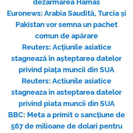
dezarmarea Hamas
Euronews: Arabia Saudită, Turcia şi
Pakistan vor semna un pachet
comun de apărare
Reuters: Acţiunile asiatice
stagnează în aşteptarea datelor
privind piaţa muncii din SUA
Reuters: Actiunile asiatice
stagneaza in asteptarea datelor
privind piata muncii din SUA
BBC: Meta a primit o sancţiune de
567 de milioane de dolari pentru