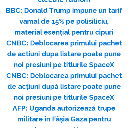
BBC: Donald Trump impune un tarif
vamal de 15% pe polisiliciu,
material esenţial pentru cipuri
CNBC: Deblocarea primului pachet
de actiuni dupa listare poate pune
noi presiuni pe titlurile SpaceX
CNBC: Deblocarea primului pachet
de acţiuni după listare poate pune
noi presiuni pe titlurile SpaceX
AFP: Uganda autorizează trupe
militare în Fâşia Gaza pentru