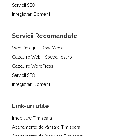
Servicii SEO
Inregistrari Domenii
Servicii Recomandate
Web Design – Dow Media
Gazduire Web - SpeedHost.ro
Gazduire WordPress
Servicii SEO
Inregistrari Domenii
Link-uri utile
Imobiliare Timisoara
Apartamente de vânzare Timisoara