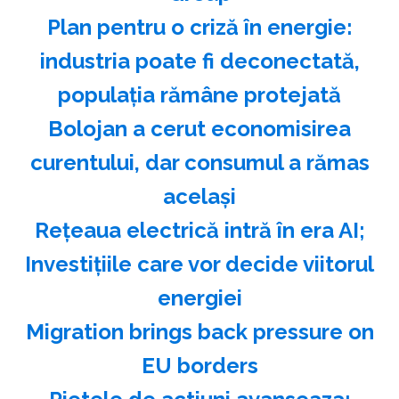
Plan pentru o criză în energie:
industria poate fi deconectată,
populaţia rămâne protejată
Bolojan a cerut economisirea
curentului, dar consumul a rămas
acelaşi
Reţeaua electrică intră în era AI;
Investiţiile care vor decide viitorul
energiei
Migration brings back pressure on
EU borders