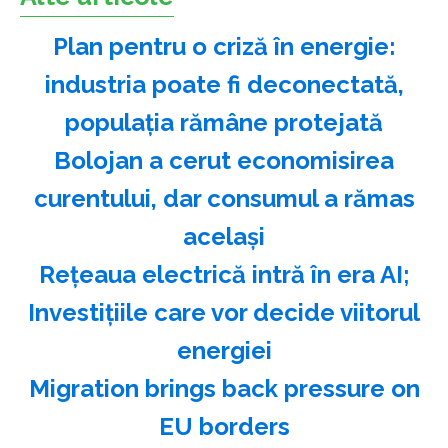
Plan pentru o criză în energie:
industria poate fi deconectată,
populaţia rămâne protejată
Bolojan a cerut economisirea
curentului, dar consumul a rămas
acelaşi
Reţeaua electrică intră în era AI;
Investiţiile care vor decide viitorul
energiei
Migration brings back pressure on
EU borders