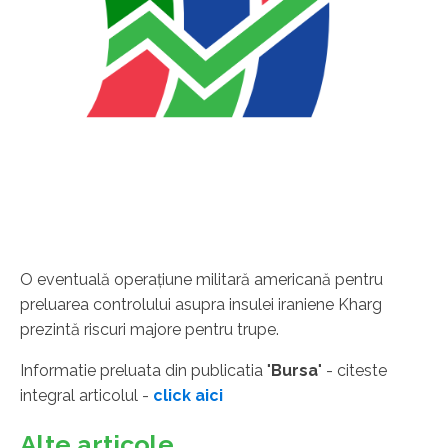
O eventuală operaţiune militară americană pentru
preluarea controlului asupra insulei iraniene Kharg
prezintă riscuri majore pentru trupe.
Informatie preluata din publicatia "
Bursa
" - citeste
integral articolul -
click aici
Alte articole