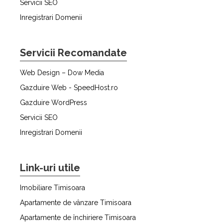
Servicii SEO
Inregistrari Domenii
Servicii Recomandate
Web Design – Dow Media
Gazduire Web - SpeedHost.ro
Gazduire WordPress
Servicii SEO
Inregistrari Domenii
Link-uri utile
Imobiliare Timisoara
Apartamente de vânzare Timisoara
Apartamente de închiriere Timisoara