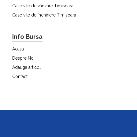
Case vile de vânzare Timisoara
Case vile de închiriere Timisoara
Info Bursa
Acasa
Despre Noi
Adauga articol
Contact