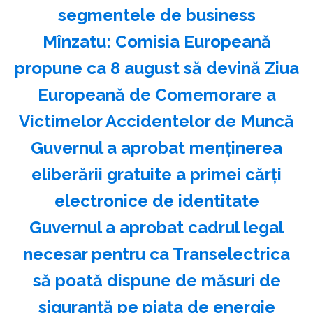
segmentele de business
Mînzatu: Comisia Europeană
propune ca 8 august să devină Ziua
Europeană de Comemorare a
Victimelor Accidentelor de Muncă
Guvernul a aprobat menţinerea
eliberării gratuite a primei cărţi
electronice de identitate
Guvernul a aprobat cadrul legal
necesar pentru ca Transelectrica
să poată dispune de măsuri de
siguranţă pe piaţa de energie