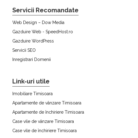
Servicii Recomandate
Web Design – Dow Media
Gazduire Web - SpeedHost.ro
Gazduire WordPress
Servicii SEO
Inregistrari Domenii
Link-uri utile
Imobiliare Timisoara
Apartamente de vânzare Timisoara
Apartamente de închiriere Timisoara
Case vile de vânzare Timisoara
Case vile de închiriere Timisoara