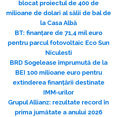
blocat proiectul de 400 de
milioane de dolari al sălii de bal de
la Casa Albă
BT: finanţare de 71,4 mil euro
pentru parcul fotovoltaic Eco Sun
Niculesti
BRD Sogelease împrumută de la
BEI 100 milioane euro pentru
extinderea finanţării destinate
IMM-urilor
Grupul Allianz: rezultate record în
prima jumătate a anului 2026