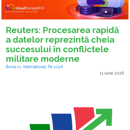
Reuters: Procesarea rapidă
a datelor reprezintă cheia
succesului în conflictele
militare moderne
Bursa.ro
,
International
,
Pe scurt
11 iunie 2026