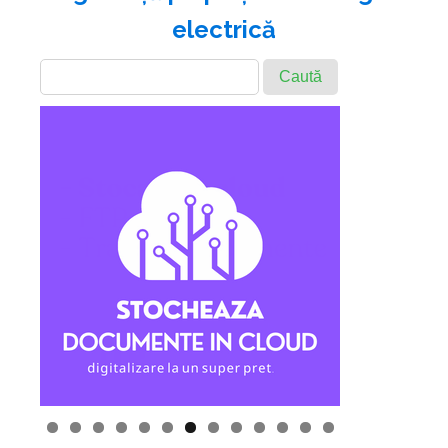
electrică