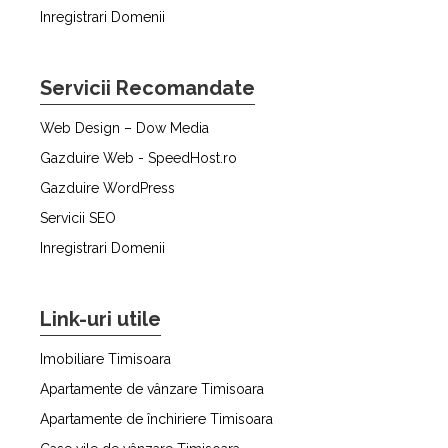
Inregistrari Domenii
Servicii Recomandate
Web Design – Dow Media
Gazduire Web - SpeedHost.ro
Gazduire WordPress
Servicii SEO
Inregistrari Domenii
Link-uri utile
Imobiliare Timisoara
Apartamente de vânzare Timisoara
Apartamente de închiriere Timisoara