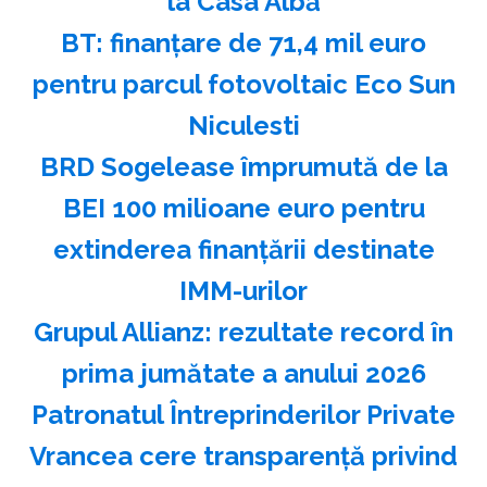
la Casa Albă
BT: finanţare de 71,4 mil euro
pentru parcul fotovoltaic Eco Sun
Niculesti
BRD Sogelease împrumută de la
BEI 100 milioane euro pentru
extinderea finanţării destinate
IMM-urilor
Grupul Allianz: rezultate record în
prima jumătate a anului 2026
Patronatul Întreprinderilor Private
Vrancea cere transparenţă privind