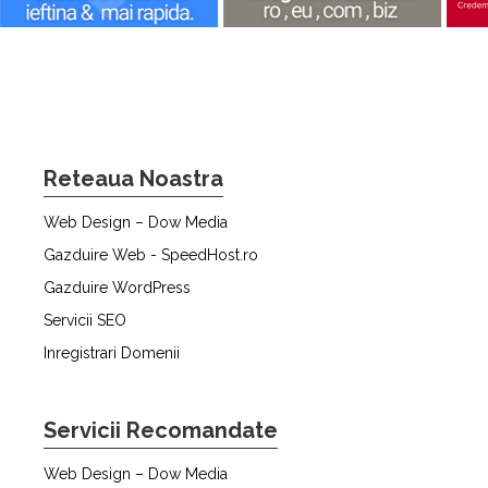
Reteaua Noastra
Web Design – Dow Media
Gazduire Web - SpeedHost.ro
Gazduire WordPress
Servicii SEO
Inregistrari Domenii
Servicii Recomandate
Web Design – Dow Media