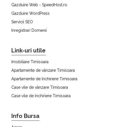
Gazduire Web - SpeedHost.ro
Gazduire WordPress
Servicii SEO
Inregistrari Domenii
Link-uri utile
Imobiliare Timisoara
Apartamente de vânzare Timisoara
Apartamente de închiriere Timisoara
Case vile de vânzare Timisoara
Case vile de închiriere Timisoara
Info Bursa