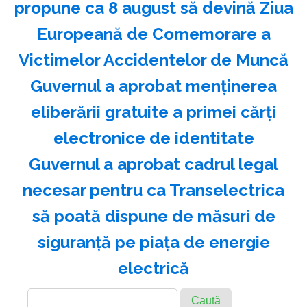
propune ca 8 august să devină Ziua
Europeană de Comemorare a
Victimelor Accidentelor de Muncă
Guvernul a aprobat menţinerea
eliberării gratuite a primei cărţi
electronice de identitate
Guvernul a aprobat cadrul legal
necesar pentru ca Transelectrica
să poată dispune de măsuri de
siguranţă pe piaţa de energie
electrică