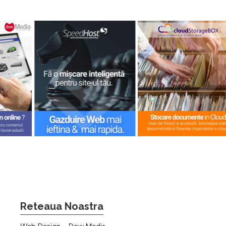
Reteaua Noastra