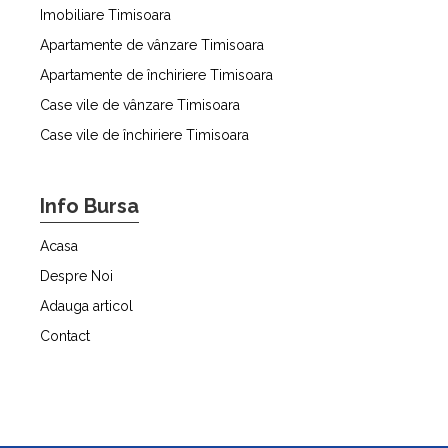
Imobiliare Timisoara
Apartamente de vânzare Timisoara
Apartamente de închiriere Timisoara
Case vile de vânzare Timisoara
Case vile de închiriere Timisoara
Info Bursa
Acasa
Despre Noi
Adauga articol
Contact