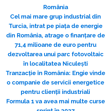
România
Cel mai mare grup industrial din
Turcia, intrat pe piața de energie
din România, atrage o finanțare de
71,4 milioane de euro pentru
dezvoltarea unui parc fotovoltaic
în localitatea Niculești
Tranzacție în România: Engie vinde
o companie de servicii energetice
pentru clienții industriali
Formula 1 va avea mai multe curse
sprint în 2027