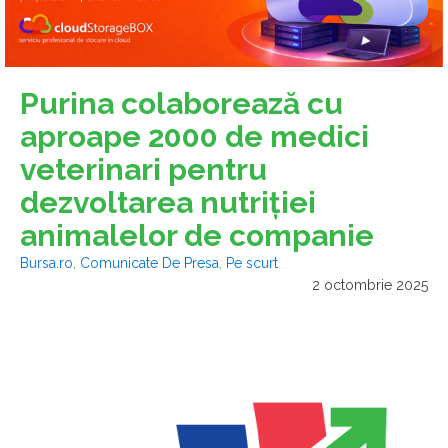
Purina colaborează cu
aproape 2000 de medici
veterinari pentru
dezvoltarea nutriţiei
animalelor de companie
Bursa.ro
,
Comunicate De Presa
,
Pe scurt
2 octombrie 2025