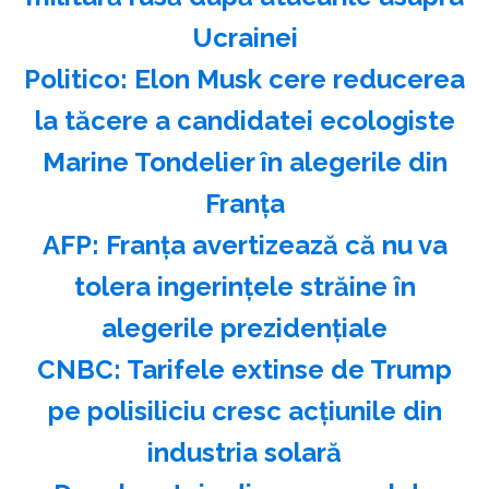
Ucrainei
Politico: Elon Musk cere reducerea
la tăcere a candidatei ecologiste
Marine Tondelier în alegerile din
Franţa
AFP: Franţa avertizează că nu va
tolera ingerinţele străine în
alegerile prezidenţiale
CNBC: Tarifele extinse de Trump
pe polisiliciu cresc acţiunile din
industria solară