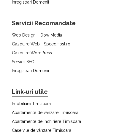
Inregistrari Domenii
Servicii Recomandate
Web Design – Dow Media
Gazduire Web - SpeedHost.ro
Gazduire WordPress
Servicii SEO
Inregistrari Domenii
Link-uri utile
Imobiliare Timisoara
Apartamente de vânzare Timisoara
Apartamente de închiriere Timisoara
Case vile de vânzare Timisoara