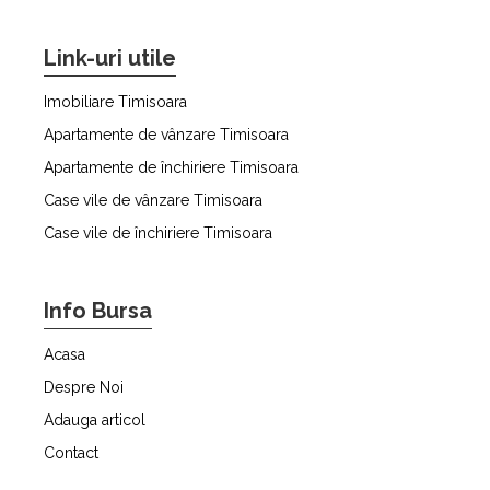
Link-uri utile
Imobiliare Timisoara
Apartamente de vânzare Timisoara
Apartamente de închiriere Timisoara
Case vile de vânzare Timisoara
Case vile de închiriere Timisoara
Info Bursa
Acasa
Despre Noi
Adauga articol
Contact