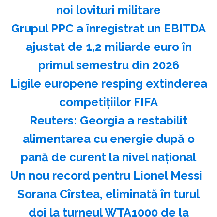
noi lovituri militare
Grupul PPC a înregistrat un EBITDA
ajustat de 1,2 miliarde euro în
primul semestru din 2026
Ligile europene resping extinderea
competiţiilor FIFA
Reuters: Georgia a restabilit
alimentarea cu energie după o
pană de curent la nivel naţional
Un nou record pentru Lionel Messi
Sorana Cîrstea, eliminată în turul
doi la turneul WTA1000 de la