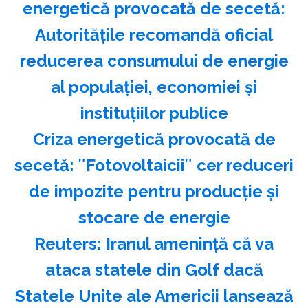
energetică provocată de secetă:
Autoritățile recomandă oficial
reducerea consumului de energie
al populației, economiei și
instituțiilor publice
Criza energetică provocată de
secetă: ″Fotovoltaicii″ cer reduceri
de impozite pentru producție și
stocare de energie
Reuters: Iranul ameninţă că va
ataca statele din Golf dacă
Statele Unite ale Americii lansează