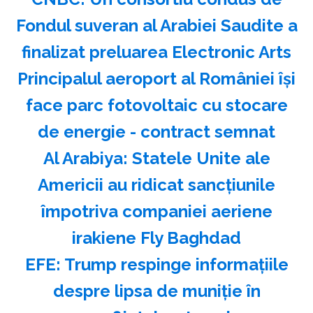
Fondul suveran al Arabiei Saudite a
finalizat preluarea Electronic Arts
Principalul aeroport al României își
face parc fotovoltaic cu stocare
de energie - contract semnat
Al Arabiya: Statele Unite ale
Americii au ridicat sancţiunile
împotriva companiei aeriene
irakiene Fly Baghdad
EFE: Trump respinge informaţiile
despre lipsa de muniţie în