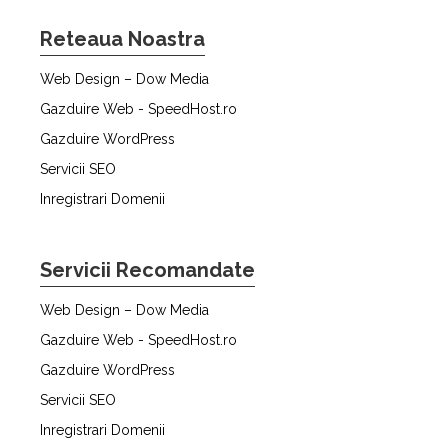
Reteaua Noastra
Web Design – Dow Media
Gazduire Web - SpeedHost.ro
Gazduire WordPress
Servicii SEO
Inregistrari Domenii
Servicii Recomandate
Web Design – Dow Media
Gazduire Web - SpeedHost.ro
Gazduire WordPress
Servicii SEO
Inregistrari Domenii