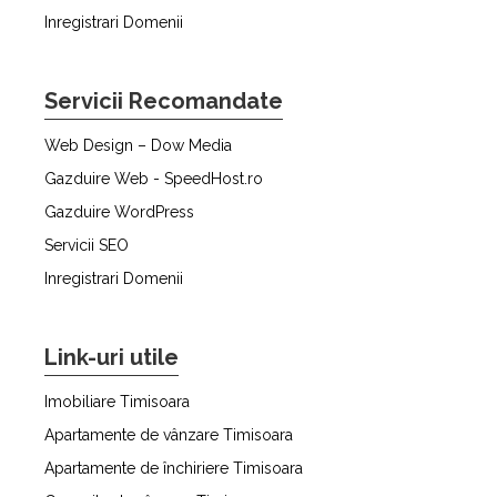
Inregistrari Domenii
Servicii Recomandate
Web Design – Dow Media
Gazduire Web - SpeedHost.ro
Gazduire WordPress
Servicii SEO
Inregistrari Domenii
Link-uri utile
Imobiliare Timisoara
Apartamente de vânzare Timisoara
Apartamente de închiriere Timisoara