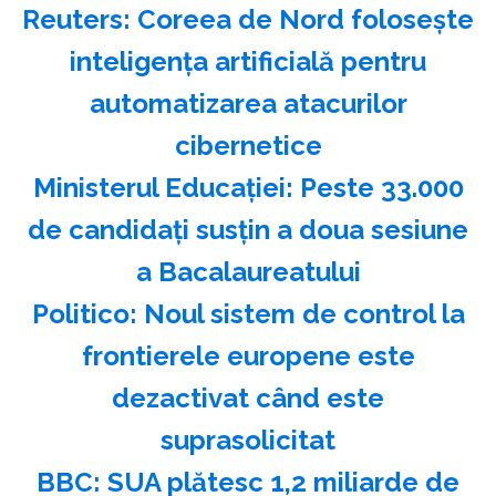
Reuters: Coreea de Nord foloseşte
inteligenţa artificială pentru
automatizarea atacurilor
cibernetice
Ministerul Educaţiei: Peste 33.000
de candidaţi susţin a doua sesiune
a Bacalaureatului
Politico: Noul sistem de control la
frontierele europene este
dezactivat când este
suprasolicitat
BBC: SUA plătesc 1,2 miliarde de