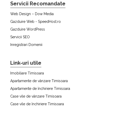
Servicii Recomandate
Web Design – Dow Media
Gazduire Web - SpeedHost.ro
Gazduire WordPress
Servicii SEO
Inregistrari Domenii
Link-uri utile
Imobiliare Timisoara
Apartamente de vânzare Timisoara
Apartamente de închiriere Timisoara
Case vile de vânzare Timisoara
Case vile de închiriere Timisoara