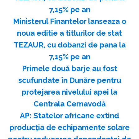
7,15% pe an
Ministerul Finantelor lanseaza o
noua editie a titlurilor de stat
TEZAUR, cu dobanzi de pana la
7,15% pe an
Primele două barje au fost
scufundate în Dunăre pentru
protejarea nivelului apei la
Centrala Cernavodă
AP: Statelor africane extind
producţia de echipamente solare