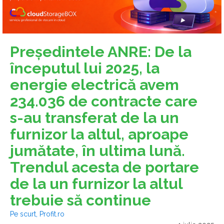
Președintele ANRE: De la
începutul lui 2025, la
energie electrică avem
234.036 de contracte care
s-au transferat de la un
furnizor la altul, aproape
jumătate, în ultima lună.
Trendul acesta de portare
de la un furnizor la altul
trebuie să continue
Pe scurt, Profit.ro