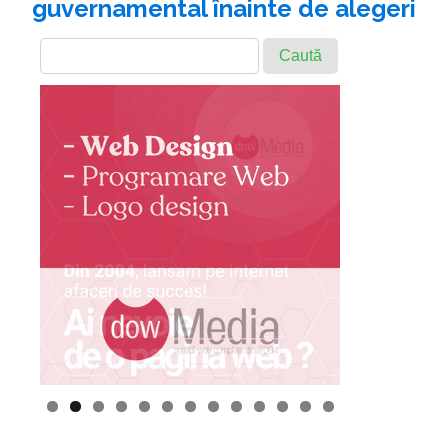
guvernamental înainte de alegeri