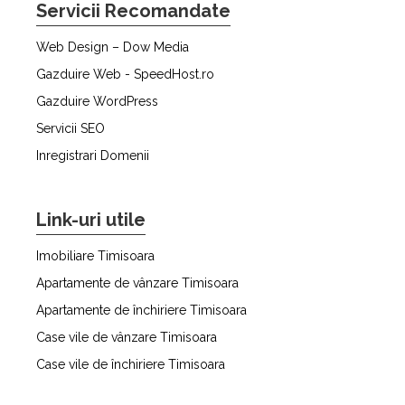
Servicii Recomandate
Web Design – Dow Media
Gazduire Web - SpeedHost.ro
Gazduire WordPress
Servicii SEO
Inregistrari Domenii
Link-uri utile
Imobiliare Timisoara
Apartamente de vânzare Timisoara
Apartamente de închiriere Timisoara
Case vile de vânzare Timisoara
Case vile de închiriere Timisoara