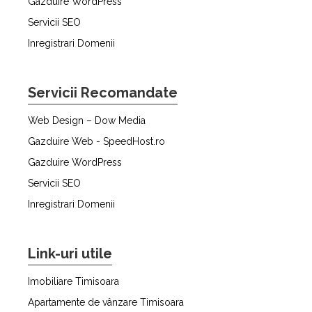
Gazduire WordPress
Servicii SEO
Inregistrari Domenii
Servicii Recomandate
Web Design – Dow Media
Gazduire Web - SpeedHost.ro
Gazduire WordPress
Servicii SEO
Inregistrari Domenii
Link-uri utile
Imobiliare Timisoara
Apartamente de vânzare Timisoara