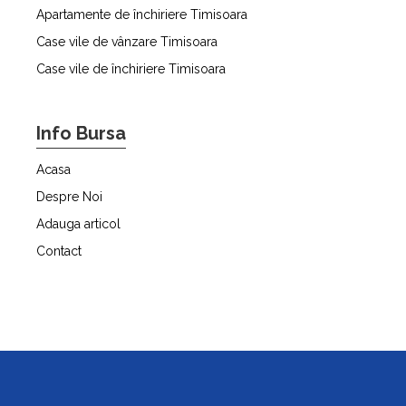
Apartamente de închiriere Timisoara
Case vile de vânzare Timisoara
Case vile de închiriere Timisoara
Info Bursa
Acasa
Despre Noi
Adauga articol
Contact