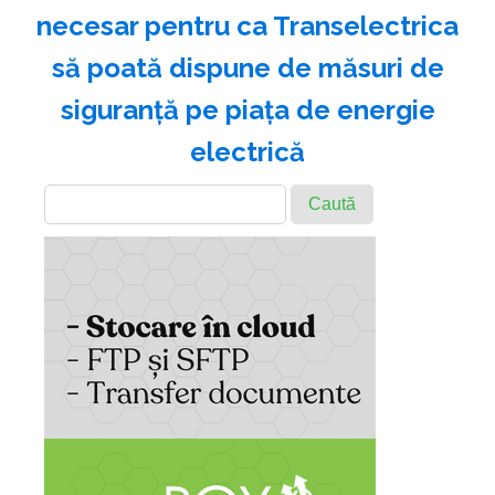
necesar pentru ca Transelectrica
să poată dispune de măsuri de
siguranţă pe piaţa de energie
electrică