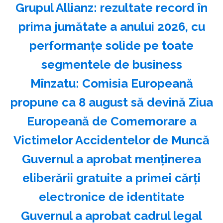
Grupul Allianz: rezultate record în
prima jumătate a anului 2026, cu
performanțe solide pe toate
segmentele de business
Mînzatu: Comisia Europeană
propune ca 8 august să devină Ziua
Europeană de Comemorare a
Victimelor Accidentelor de Muncă
Guvernul a aprobat menţinerea
eliberării gratuite a primei cărţi
electronice de identitate
Guvernul a aprobat cadrul legal