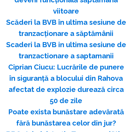
viitoare
Scăderi la BVB în ultima sesiune de
tranzacţionare a săptămânii
Scaderi la BVB in ultima sesiune de
tranzactionare a saptamanii
Ciprian Ciucu: Lucrările de punere
în siguranţă a blocului din Rahova
afectat de explozie durează circa
50 de zile
Poate exista bunăstare adevărată
fără bunăstarea celor din jur?