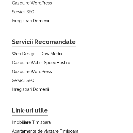
Gazduire WordPress
Servicii SEO
Inregistrari Domenii
Servicii Recomandate
Web Design – Dow Media
Gazduire Web - SpeedHost.ro
Gazduire WordPress
Servicii SEO
Inregistrari Domenii
Link-uri utile
Imobiliare Timisoara
Apartamente de vânzare Timisoara