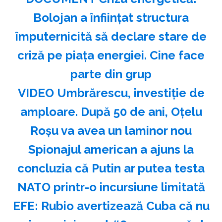
Bolojan a înființat structura
împuternicită să declare stare de
criză pe piața energiei. Cine face
parte din grup
VIDEO Umbrărescu, investiție de
amploare. După 50 de ani, Oțelu
Roșu va avea un laminor nou
Spionajul american a ajuns la
concluzia că Putin ar putea testa
NATO printr-o incursiune limitată
EFE: Rubio avertizează Cuba că nu