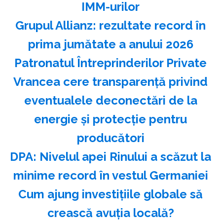
IMM-urilor
Grupul Allianz: rezultate record în
prima jumătate a anului 2026
Patronatul Întreprinderilor Private
Vrancea cere transparenţă privind
eventualele deconectări de la
energie şi protecţie pentru
producători
DPA: Nivelul apei Rinului a scăzut la
minime record în vestul Germaniei
Cum ajung investițiile globale să
crească avuția locală?