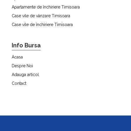
Apartamente de închiriere Timisoara
Case vile de vânzare Timisoara
Case vile de închiriere Timisoara
Info Bursa
Acasa
Despre Noi
Adauga articol
Contact