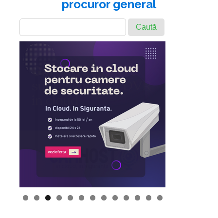
procuror general