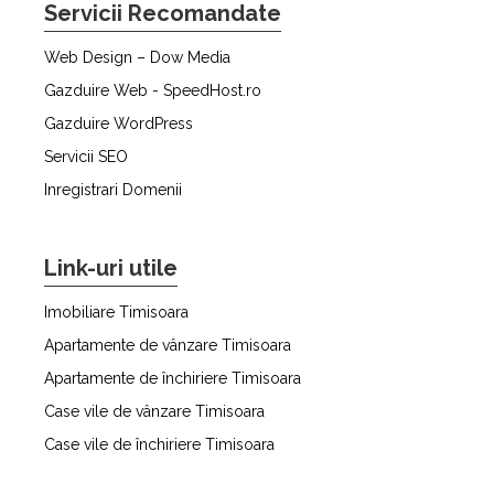
Servicii Recomandate
Web Design – Dow Media
Gazduire Web - SpeedHost.ro
Gazduire WordPress
Servicii SEO
Inregistrari Domenii
Link-uri utile
Imobiliare Timisoara
Apartamente de vânzare Timisoara
Apartamente de închiriere Timisoara
Case vile de vânzare Timisoara
Case vile de închiriere Timisoara