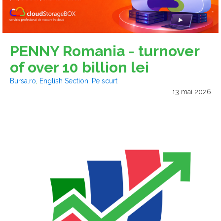
PENNY Romania - turnover
of over 10 billion lei
Bursa.ro
,
English Section
,
Pe scurt
13 mai 2026