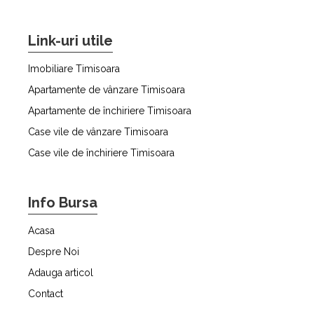
Link-uri utile
Imobiliare Timisoara
Apartamente de vânzare Timisoara
Apartamente de închiriere Timisoara
Case vile de vânzare Timisoara
Case vile de închiriere Timisoara
Info Bursa
Acasa
Despre Noi
Adauga articol
Contact