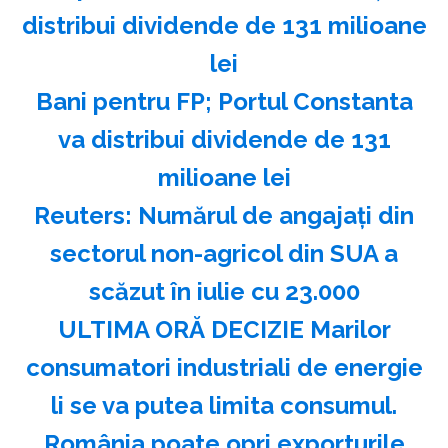
distribui dividende de 131 milioane
lei
Bani pentru FP; Portul Constanta
va distribui dividende de 131
milioane lei
Reuters: Numărul de angajaţi din
sectorul non-agricol din SUA a
scăzut în iulie cu 23.000
ULTIMA ORĂ DECIZIE Marilor
consumatori industriali de energie
li se va putea limita consumul.
România poate opri exporturile