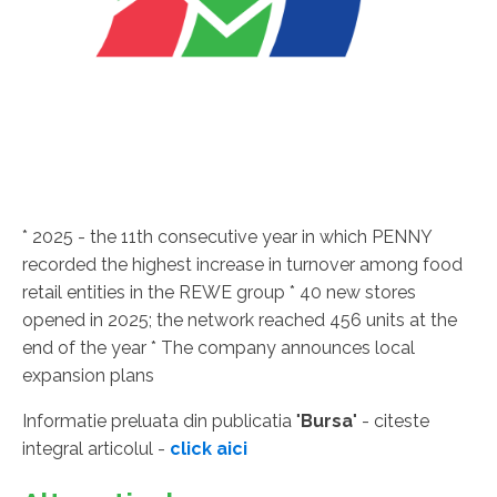
* 2025 - the 11th consecutive year in which PENNY
recorded the highest increase in turnover among food
retail entities in the REWE group * 40 new stores
opened in 2025; the network reached 456 units at the
end of the year * The company announces local
expansion plans
Informatie preluata din publicatia "
Bursa
" - citeste
integral articolul -
click aici