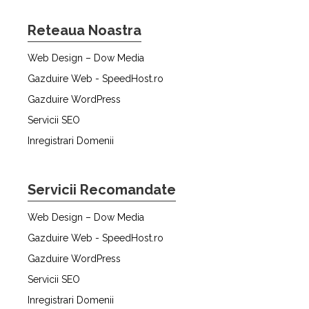
Reteaua Noastra
Web Design – Dow Media
Gazduire Web - SpeedHost.ro
Gazduire WordPress
Servicii SEO
Inregistrari Domenii
Servicii Recomandate
Web Design – Dow Media
Gazduire Web - SpeedHost.ro
Gazduire WordPress
Servicii SEO
Inregistrari Domenii