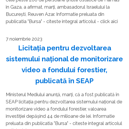
în Gaza, a afirmat, marţi, ambasadorul Israelului la
Bucureşti, Reuven Azar. Informatie preluata din
publicatia "Bursa" - citeste integral articolul - click aici
7 noiembrie 2023
Licitaţia pentru dezvoltarea
sistemului naţional de monitorizare
video a fondului forestier,
publicată în SEAP
Ministerul Mediului anunţă, marţi, că a fost publicată în
SEAP licitaţia pentru dezvoltarea sistemului naţional de
monitorizare video a fondului forestier, valoarea
investiţiei depăşind 44 de milioane de lei. Informatie
preluata din publicatia "Bursa" - citeste integral articolul