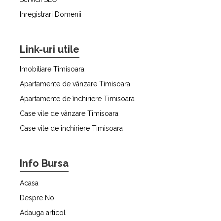
Inregistrari Domenii
Link-uri utile
Imobiliare Timisoara
Apartamente de vânzare Timisoara
Apartamente de închiriere Timisoara
Case vile de vânzare Timisoara
Case vile de închiriere Timisoara
Info Bursa
Acasa
Despre Noi
Adauga articol