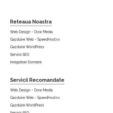
Reteaua Noastra
Web Design – Dow Media
Gazduire Web - SpeedHost.ro
Gazduire WordPress
Servicii SEO
Inregistrari Domenii
Servicii Recomandate
Web Design – Dow Media
Gazduire Web - SpeedHost.ro
Gazduire WordPress
Servicii SEO