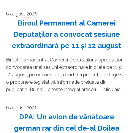
6 august 2026
Biroul Permanent al Camerei
Deputaţilor a convocat sesiune
extraordinară pe 11 şi 12 august
Biroul permanent al Camerei Deputaţilor a aprobat joi
convocarea unei sesiuni extraordinare în zilele de 11 şi
12 august, pe ordinea de zi fiind trei proiecte de lege şi
o propunere legislativă Informatie preluata din
publicatia "Bursa" - citeste integral articolul - click aici
6 august 2026
DPA: Un avion de vânătoare
german rar din cel de-al Doilea