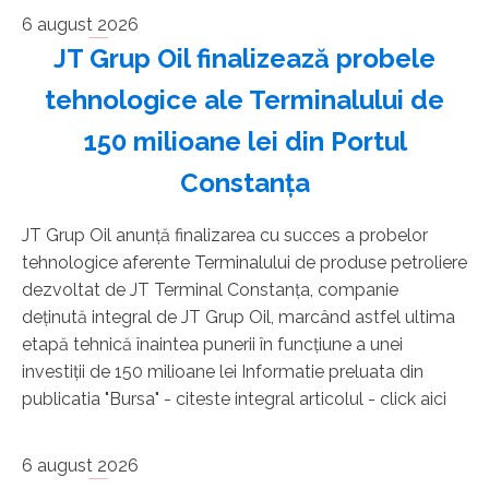
6 august 2026
JT Grup Oil finalizează probele
tehnologice ale Terminalului de
150 milioane lei din Portul
Constanţa
JT Grup Oil anunţă finalizarea cu succes a probelor
tehnologice aferente Terminalului de produse petroliere
dezvoltat de JT Terminal Constanţa, companie
deţinută integral de JT Grup Oil, marcând astfel ultima
etapă tehnică înaintea punerii în funcţiune a unei
investiţii de 150 milioane lei Informatie preluata din
publicatia "Bursa" - citeste integral articolul - click aici
6 august 2026