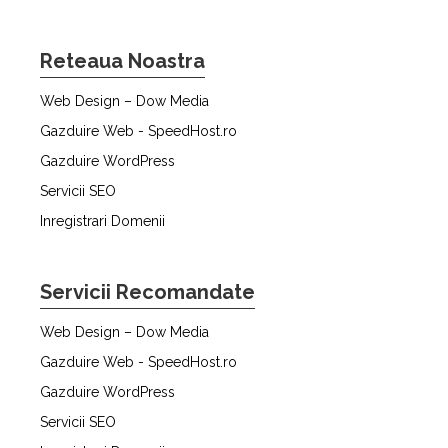
Reteaua Noastra
Web Design – Dow Media
Gazduire Web - SpeedHost.ro
Gazduire WordPress
Servicii SEO
Inregistrari Domenii
Servicii Recomandate
Web Design – Dow Media
Gazduire Web - SpeedHost.ro
Gazduire WordPress
Servicii SEO