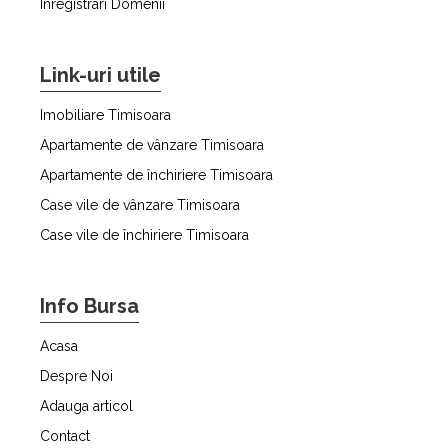
Inregistrari Domenii
Link-uri utile
Imobiliare Timisoara
Apartamente de vânzare Timisoara
Apartamente de închiriere Timisoara
Case vile de vânzare Timisoara
Case vile de închiriere Timisoara
Info Bursa
Acasa
Despre Noi
Adauga articol
Contact