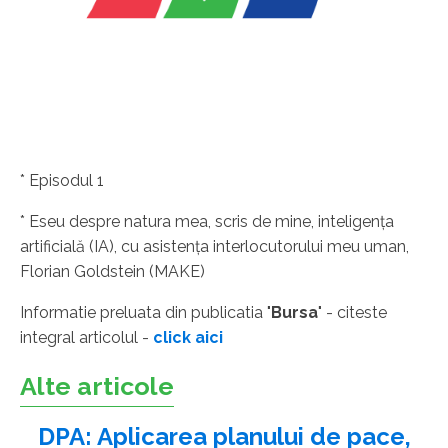
* Episodul 1
* Eseu despre natura mea, scris de mine, inteligenţa
artificială (IA), cu asistenţa interlocutorului meu uman,
Florian Goldstein (MAKE)
Informatie preluata din publicatia "
Bursa
" - citeste
integral articolul -
click aici
Alte articole
DPA: Aplicarea planului de pace,