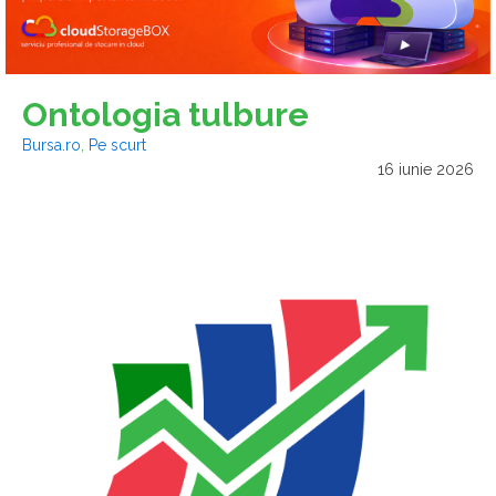
Ontologia tulbure
Bursa.ro
,
Pe scurt
16 iunie 2026