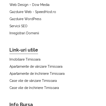
Web Design – Dow Media
Gazduire Web - SpeedHost.ro
Gazduire WordPress
Servicii SEO
Inregistrari Domenii
Link-uri utile
Imobiliare Timisoara
Apartamente de vânzare Timisoara
Apartamente de închiriere Timisoara
Case vile de vânzare Timisoara
Case vile de închiriere Timisoara
Info Bursa