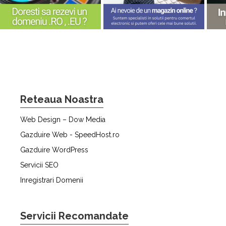
Reteaua Noastra
Web Design – Dow Media
Gazduire Web - SpeedHost.ro
Gazduire WordPress
Servicii SEO
Inregistrari Domenii
Servicii Recomandate